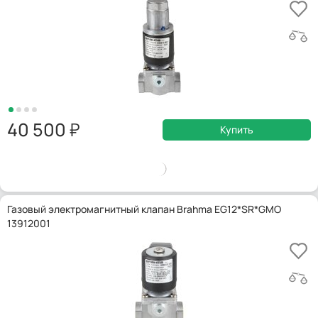
40 500
Купить
Газовый электромагнитный клапан Brahma EG12*SR*GMO
13912001