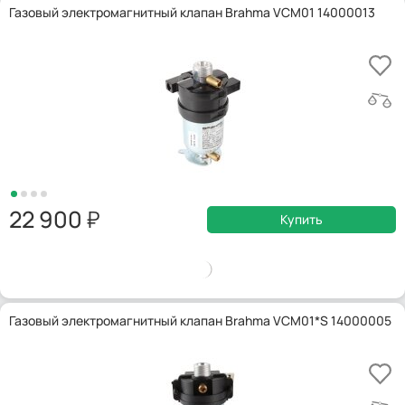
Газовый электромагнитный клапан Brahma VCM01 14000013
22 900
Купить
Газовый электромагнитный клапан Brahma VCM01*S 14000005