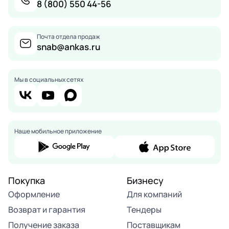
8 (800) 550 44-56
Почта отдела продаж
snab@ankas.ru
Мы в социальных сетях
Наше мобильное приложение
Покупка
Бизнесу
Оформление
Для компаний
Возврат и гарантия
Тендеры
Получение заказа
Поставщикам