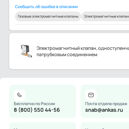
Сообщить об ошибке в описании
Газовые электромагнитные клапаны
Электромагнитные клапан
Электромагнитный клапан, одноступенча
патрубковым соединением
Бесплатно по России
Почта отдела продаж
8 (800) 550 44-56
snab@ankas.ru