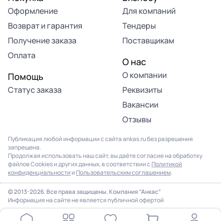
Оформление
Для компаний
Возврат и гарантия
Тендеры
Получение заказа
Поставщикам
Оплата
О нас
О компании
Помощь
Статус заказа
Реквизиты
Вакансии
Отзывы
Публикация любой информации с сайта ankas.ru без разрешения
запрещена.
Продолжая использовать наш сайт, вы даёте согласие на обработку
файлов Cookies и других данных, в соответствии с
Политикой
конфиденциальности
и
Пользовательским соглашением
.
© 2013-2026. Все права защищены. Компания “Анкас”
Информация на сайте не является публичной офертой