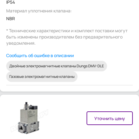
IP54
Материал уплотнения клапана:
NBR
* Технические характеристики и комплект поставки могут
быть изменены производителем без предварительного
уведомления.
Сообщить об ошибке в описании
Двойные электромагнитные клапаны Dungs DMV-DLE
Газовые электромагнитные клапаны
Уточнить цену