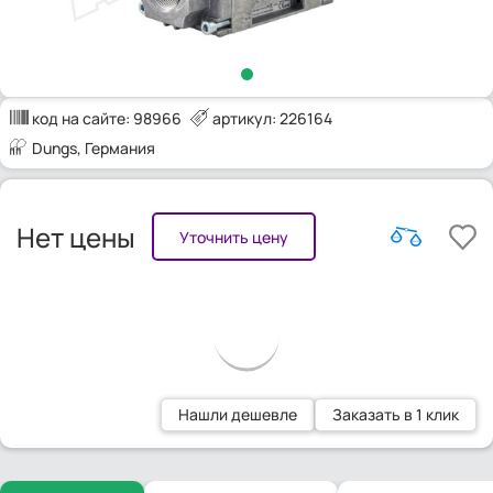
код на сайте:
98966
артикул: 226164
Dungs
, Германия
Нет цены
Уточнить цену
Нашли дешевле
Заказать в 1 клик