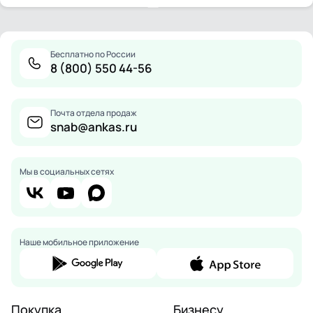
Бесплатно по России
8 (800) 550 44-56
Почта отдела продаж
snab@ankas.ru
Мы в социальных сетях
Наше мобильное приложение
Покупка
Бизнесу