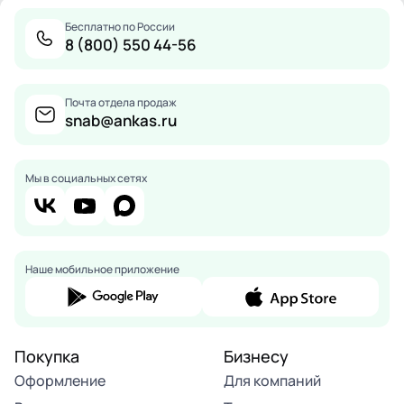
Бесплатно по России
8 (800) 550 44-56
Почта отдела продаж
snab@ankas.ru
Мы в социальных сетях
Наше мобильное приложение
Покупка
Бизнесу
Оформление
Для компаний