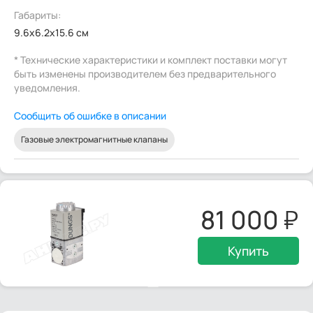
Габариты:
9.6x6.2x15.6 см
* Технические характеристики и комплект поставки могут
быть изменены производителем без предварительного
уведомления.
Сообщить об ошибке в описании
Газовые электромагнитные клапаны
81 000
Купить