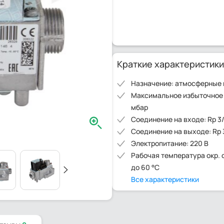
Краткие характеристики
Назначение: атмосферные 
Максимальное избыточное 
мбар
Соединение на входе: Rp 3
Соединение на выходе: Rp 
Электропитание: 220 В
Рабочая температура окр. с
до 60 °C
Все характеристики