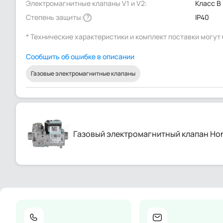
Электромагнитные клапаны V1 и V2:
Класс В
Степень защиты:
IP40
?
* Технические характеристики и комплект поставки могу
Сообщить об ошибке в описании
Газовые электромагнитные клапаны
Газовый электромагнитный клапан Hon