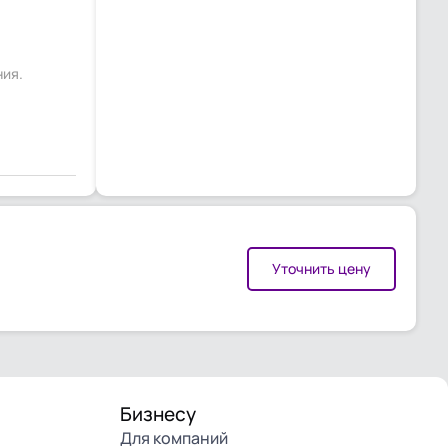
ния.
Уточнить цену
Бизнесу
Для компаний