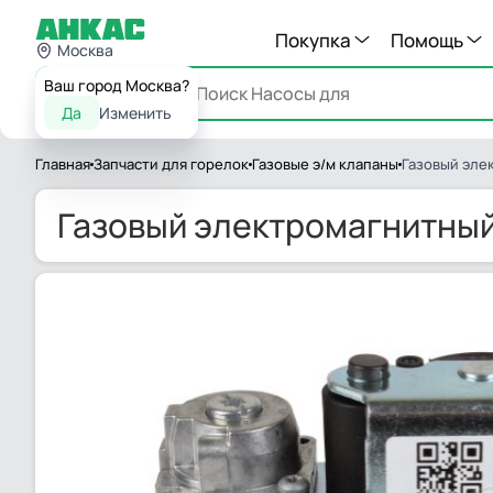
Покупка
Помощь
Москва
Ваш город Москва?
Каталог
Да
Изменить
Главная
Запчасти для горелок
Газовые э/м клапаны
Газовый эле
Газовый электромагнитный