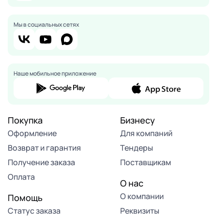
Мы в социальных сетях
Наше мобильное приложение
Покупка
Бизнесу
Оформление
Для компаний
Возврат и гарантия
Тендеры
Получение заказа
Поставщикам
Оплата
О нас
О компании
Помощь
Статус заказа
Реквизиты