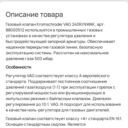
Описание товара
Газовый клапан Kromschroder VAG 240R/NWAK, арт:
88000512 используется в промышленных газовых
установках в качестве регулятора давления и
быстродействующей запорной арматуры. Обеспечивает
надежное перекрытие газовой линии, безопасную
эксплуатацию системы. Рассчитан на максимальное
давление газа 500 мбар.
Особенности
Регулятор VAG соответствует классу А европейского
стандарта. Поддерживает постоянное соотношение
давлений газа/воздуха (1:1) при эксплуатации горелок с
регулируемой мощностью или функционирующих в
импульсном режиме с байпасным клапаном. Диапазон
регулирования до 10:1. VAG..N подходит для использования
в качестве ноль-регулятора для газовых двигателей.
Газовый клапан соответствует классу «А» стандарта EN 161.
Оснащен стандартным седлом. Является