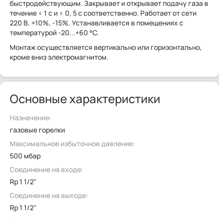
быстродействующим. Закрывает и открывает подачу газа в
течение < 1 с и < 0, 5 с соответственно. Работает от сети
220 В, +10%, -15%. Устанавливается в помещениях с
температурой -20...+60 °C.
Монтаж осуществляется вертикально или горизонтально,
кроме вниз электромагнитом.
Основные характеристики
Назначение:
газовые горелки
Максимальное избыточное давление:
500 мбар
Соединение на входе:
Rp 1 1/2"
Соединение на выходе:
Rp 1 1/2"