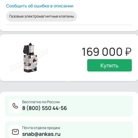
Сообщить об ошибке в описании
Газовые электромагнитные клапаны
169 000
Купить
Бесплатно по России
8 (800) 550 44-56
Почта отдела продаж
snab@ankas.ru