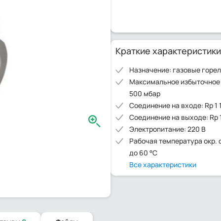
Краткие характеристики
Назначение: газовые горе
Максимальное избыточное
500 мбар
Соединение на входе: Rp 1 
Соединение на выходе: Rp 1
Электропитание: 220 В
Рабочая температура окр. 
до 60 °C
Все характеристики