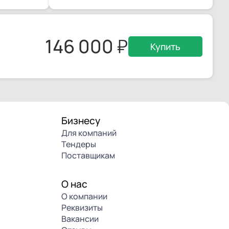
146 000
Купить
Бизнесу
Для компаний
Тендеры
Поставщикам
О нас
О компании
Реквизиты
Вакансии