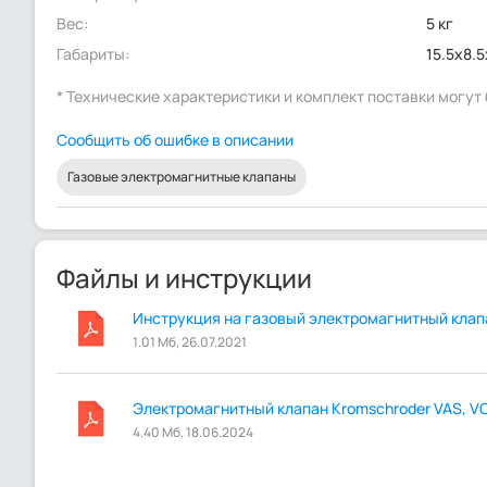
Вес:
5 кг
Габариты:
15.5x8.
* Технические характеристики и комплект поставки могу
Сообщить об ошибке в описании
Газовые электромагнитные клапаны
Файлы и инструкции
Инструкция на газовый электромагнитный клап
1.01 Мб, 26.07.2021
Электромагнитный клапан Kromschroder VAS, VC
4.40 Мб, 18.06.2024