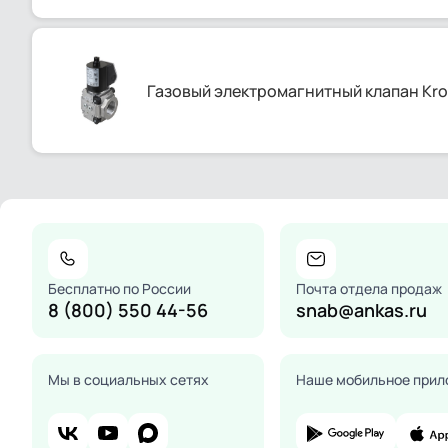
Газовый электромагнитный клапан Kr
Бесплатно по России
Почта отдела продаж
8 (800) 550 44-56
snab@ankas.ru
Мы в социальных сетях
Наше мобильное прил