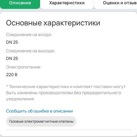
Описание
Характеристики
Оценки и отзы
Основные характеристики
Соединение на входе:
DN 25
Соединение на выходе:
DN 25
Электропитание:
220 В
* Технические характеристики и комплект поставки могут
быть изменены производителем без предварительного
уведомления.
Сообщить об ошибке в описании
Газовые электромагнитные клапаны