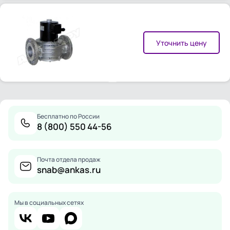
Уточнить цену
Бесплатно по России
8 (800) 550 44-56
Почта отдела продаж
snab@ankas.ru
Мы в социальных сетях