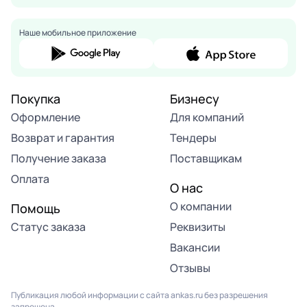
Наше мобильное приложение
Покупка
Бизнесу
Оформление
Для компаний
Возврат и гарантия
Тендеры
Получение заказа
Поставщикам
Оплата
О нас
О компании
Помощь
Статус заказа
Реквизиты
Вакансии
Отзывы
Публикация любой информации с сайта ankas.ru без разрешения
запрещена.