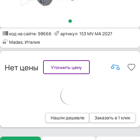
код на сайте:
98666
артикул: 153 MV MA 2027
Madas
, Италия
Нет цены
Уточнить цену
Нашли дешевле
Заказать в 1 клик