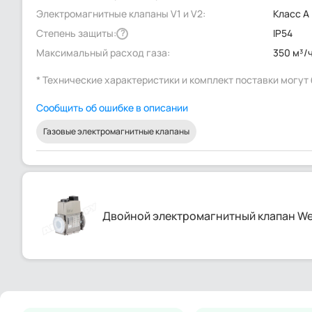
Электромагнитные клапаны V1 и V2:
Класс А
Степень защиты:
IP54
?
Максимальный расход газа:
350 м³/
* Технические характеристики и комплект поставки могу
Сообщить об ошибке в описании
Газовые электромагнитные клапаны
Двойной электромагнитный клапан We