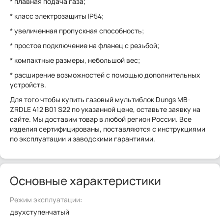
* плавная подача газа;
* класс электрозащиты IP54;
* увеличенная пропускная способность;
* простое подключение на фланец с резьбой;
* компактные размеры, небольшой вес;
* расширение возможностей с помощью дополнительных
устройств.
Для того чтобы купить газовый мультиблок Dungs MB-
ZRDLE 412 B01 S22 по указанной цене, оставьте заявку на
сайте. Мы доставим товар в любой регион России. Все
изделия сертифицированы, поставляются с инструкциями
по эксплуатации и заводскими гарантиями.
Основные характеристики
Режим эксплуатации:
двухступенчатый