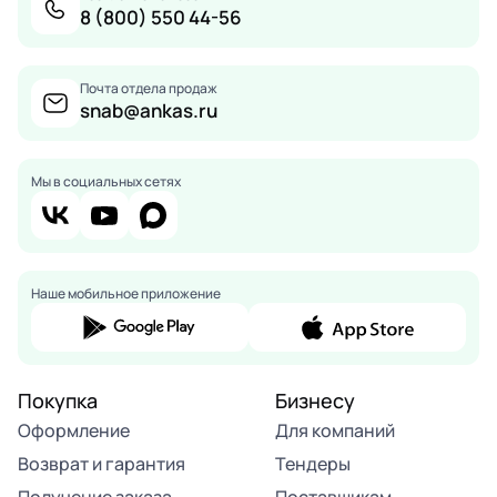
8 (800) 550 44-56
Почта отдела продаж
snab@ankas.ru
Мы в социальных сетях
Наше мобильное приложение
Покупка
Бизнесу
Оформление
Для компаний
Возврат и гарантия
Тендеры