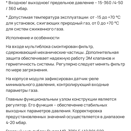
* Входное/ выходное/ предельное давление – 15-360 /4-50
/ 360 мбар.
* Допустимая температура эксплуатации: от -15 до +70 °C
для установок, сжигающих природный газ, от 0 до +70 °C
для систем сжиженного газа.
Исполнение и особенности
На входе мультиблока смонтирован фильтр,
сдерживающий механические частицы. Дополнительная
защита обеспечивает надежную работу ЭМ клапанов и
герметичность системы. Регулярно следует менять фильтр
по мере загрязнения.
На корпусе модуля зафиксирован датчик-реле
минимального давления, контролирующий входные
параметры газа.
Главным функциональным узлом конструкции является
регулятор. Его функция – обеспечение стабильных
выходных параметров давления. Корректировка
предустановленных значений осуществляется в диапазоне
4-20 мбар.