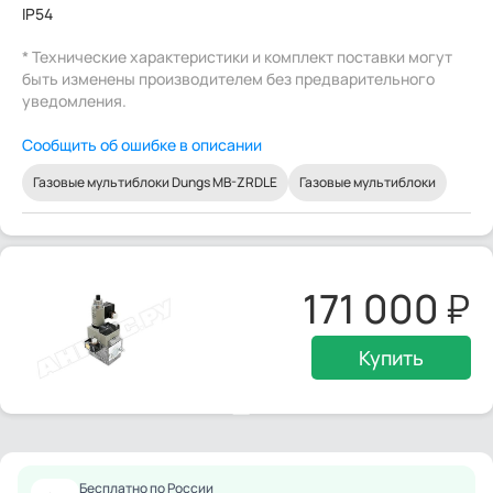
IP54
* Технические характеристики и комплект поставки могут
быть изменены производителем без предварительного
уведомления.
Сообщить об ошибке в описании
Газовые мультиблоки Dungs MB-ZRDLE
Газовые мультиблоки
171 000
Купить
Бесплатно по России