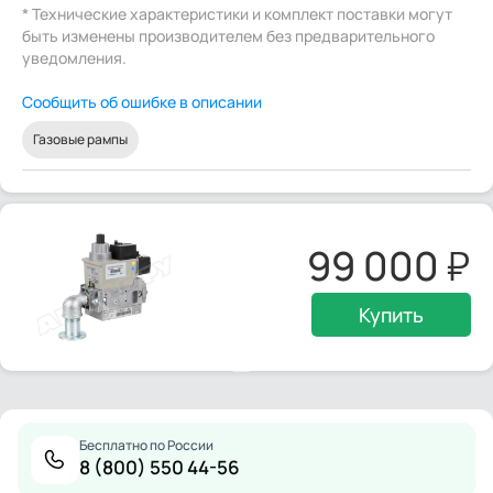
* Технические характеристики и комплект поставки могут
быть изменены производителем без предварительного
уведомления.
Сообщить об ошибке в описании
Газовые рампы
99 000
Купить
Бесплатно по России
8 (800) 550 44-56