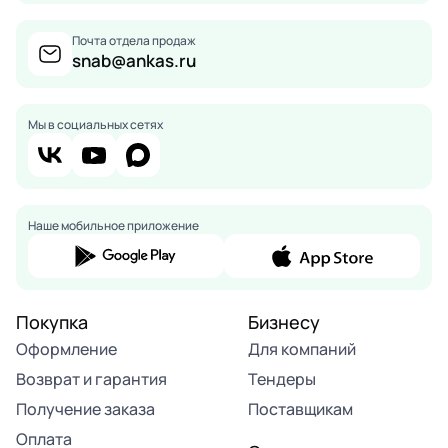
Почта отдела продаж
snab@ankas.ru
Мы в социальных сетях
Наше мобильное приложение
Покупка
Бизнесу
Оформление
Для компаний
Возврат и гарантия
Тендеры
Получение заказа
Поставщикам
Оплата