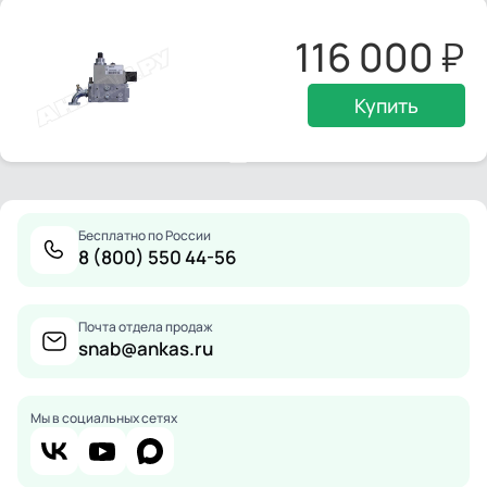
116 000
Купить
Бесплатно по России
8 (800) 550 44-56
Почта отдела продаж
snab@ankas.ru
Мы в социальных сетях