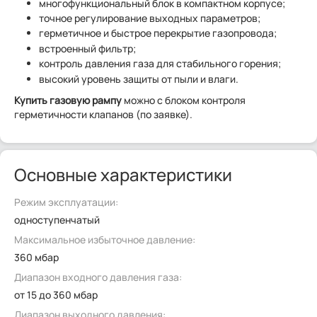
многофункциональный блок в компактном корпусе;
точное регулирование выходных параметров;
герметичное и быстрое перекрытие газопровода;
встроенный фильтр;
контроль давления газа для стабильного горения;
высокий уровень защиты от пыли и влаги.
Купить газовую рампу
можно с блоком контроля
герметичности клапанов (по заявке).
Основные характеристики
Режим эксплуатации:
одноступенчатый
Максимальное избыточное давление:
360 мбар
Диапазон входного давления газа:
от 15 до 360 мбар
Диапазон выходного давления: