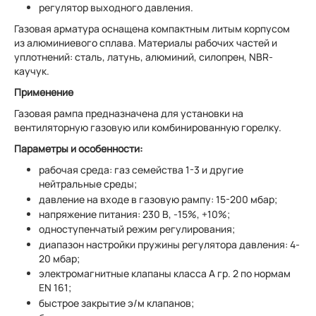
регулятор выходного давления.
Газовая арматура оснащена компактным литым корпусом
из алюминиевого сплава. Материалы рабочих частей и
уплотнений: сталь, латунь, алюминий, силопрен, NBR-
каучук.
Применение
Газовая рампа предназначена для установки на
вентиляторную газовую или комбинированную горелку.
Параметры и особенности:
рабочая среда: газ семейства 1-3 и другие
нейтральные среды;
давление на входе в газовую рампу: 15-200 мбар;
напряжение питания: 230 В, -15%, +10%;
одноступенчатый режим регулирования;
диапазон настройки пружины регулятора давления: 4-
20 мбар;
электромагнитные клапаны класса А гр. 2 по нормам
EN 161;
быстрое закрытие э/м клапанов;