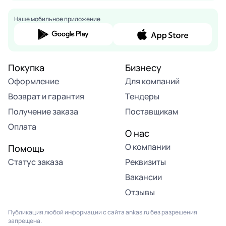
Наше мобильное приложение
Покупка
Бизнесу
Оформление
Для компаний
Возврат и гарантия
Тендеры
Получение заказа
Поставщикам
Оплата
О нас
О компании
Помощь
Статус заказа
Реквизиты
Вакансии
Отзывы
Публикация любой информации с сайта ankas.ru без разрешения
запрещена.