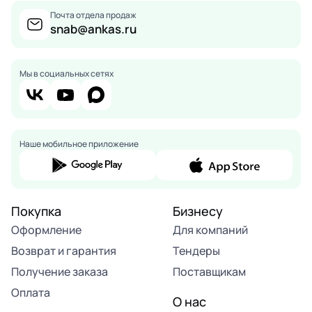
Почта отдела продаж
snab@ankas.ru
Мы в социальных сетях
Наше мобильное приложение
Покупка
Бизнесу
Оформление
Для компаний
Возврат и гарантия
Тендеры
Получение заказа
Поставщикам
Оплата
О нас