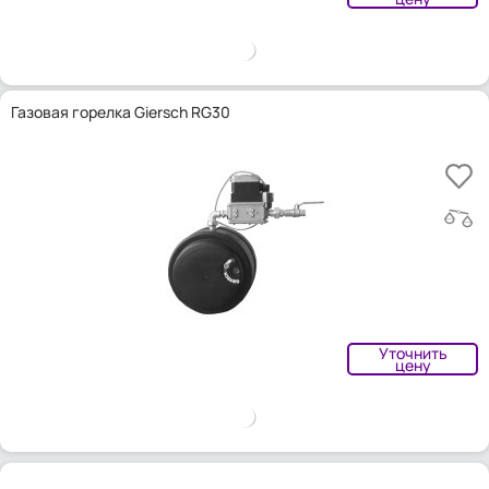
Газовая горелка Giersch RG30
Уточнить
цену