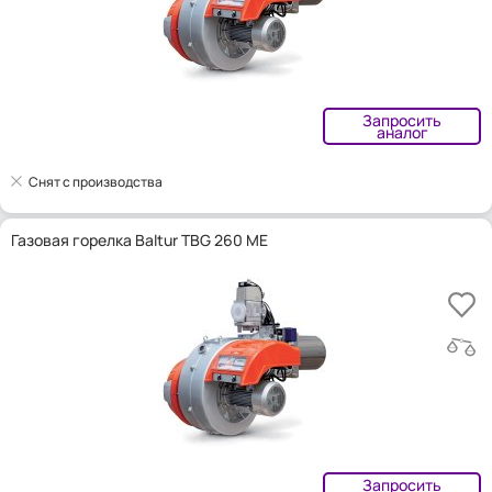
Запросить
аналог
Снят с производства
Газовая горелка Baltur TBG 260 ME
Запросить