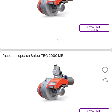
Уточнить
цену
Газовая горелка Baltur TBG 2000 ME
Уточнить