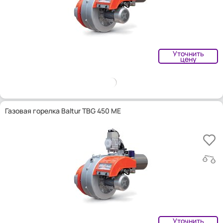
Уточнить
цену
Газовая горелка Baltur TBG 450 ME
Уточнить