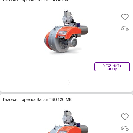
Уточнить
цену
Газовая горелка Baltur TBG 120 ME