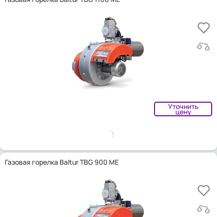
Уточнить
цену
Газовая горелка Baltur TBG 900 ME