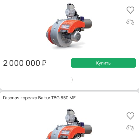
2 000 000
Купить
Газовая горелка Baltur TBG 650 ME