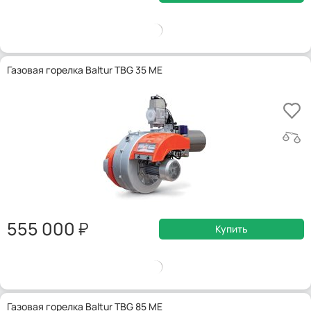
Газовая горелка Baltur TBG 35 ME
555 000
Купить
Газовая горелка Baltur TBG 85 ME