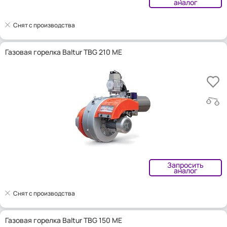
аналог
Снят с производства
Газовая горелка Baltur TBG 210 ME
Запросить
аналог
Снят с производства
Газовая горелка Baltur TBG 150 ME