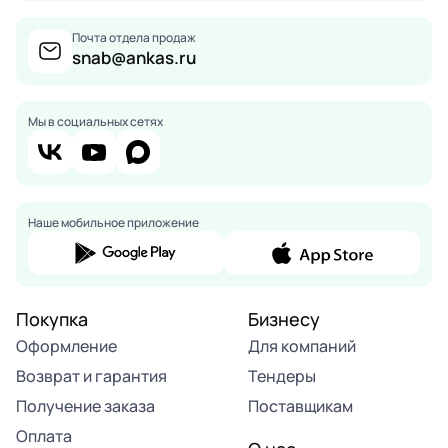
Почта отдела продаж
snab@ankas.ru
Мы в социальных сетях
Наше мобильное приложение
Покупка
Бизнесу
Оформление
Для компаний
Возврат и гарантия
Тендеры
Получение заказа
Поставщикам
Оплата