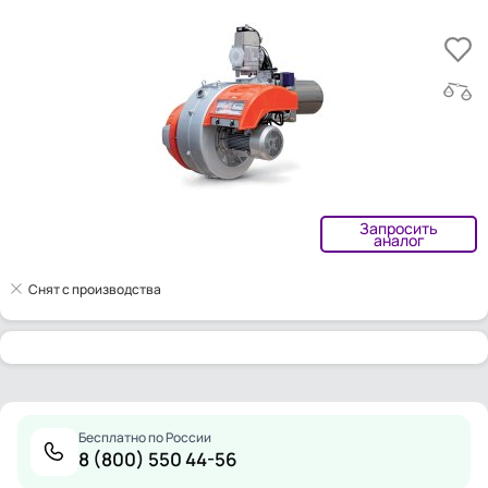
Запросить
аналог
Снят с производства
Бесплатно по России
8 (800) 550 44-56