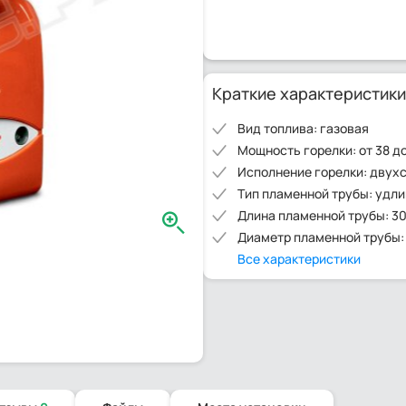
Краткие характеристики
Вид топлива: газовая
Мощность горелки: от 38 до
Исполнение горелки: двух
Тип пламенной трубы: удл
Длина пламенной трубы: 3
Диаметр пламенной трубы:
Все характеристики