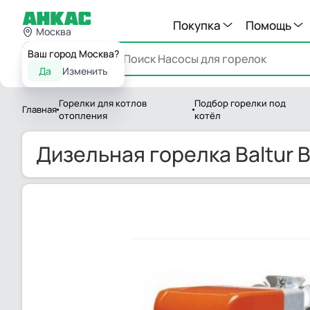
Покупка
Помощь
Москва
Ваш город Москва?
Каталог
Да
Изменить
Горелки для котлов
Подбор горелки под
Главная
отопления
котёл
Дизельная горелка Baltur B