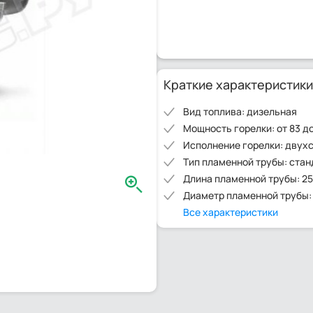
Краткие характеристики
Вид топлива: дизельная
Мощность горелки: от 83 до
Исполнение горелки: двух
Тип пламенной трубы: ста
Длина пламенной трубы: 2
Диаметр пламенной трубы:
Все характеристики