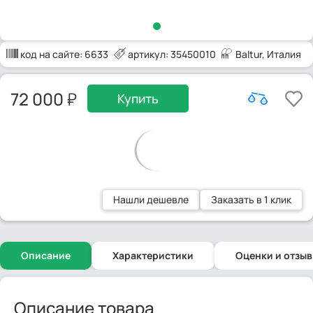
код на сайте:
6633
артикул: 35450010
Baltur
, Италия
72 000
Купить
Нашли дешевле
Заказать в 1 клик
Описание
Характеристики
Оценки и отзы
Описание товара