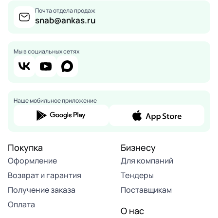
Почта отдела продаж
snab@ankas.ru
Мы в социальных сетях
Наше мобильное приложение
Покупка
Бизнесу
Оформление
Для компаний
Возврат и гарантия
Тендеры
Получение заказа
Поставщикам
Оплата
О нас