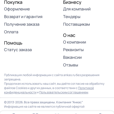
Покупка
Бизнесу
Оформление
Для компаний
Возврат и гарантия
Тендеры
Получение заказа
Поставщикам
Оплата
О нас
О компании
Помощь
Статус заказа
Реквизиты
Вакансии
Отзывы
Публикация любой информации с сайта ankas.ru без разрешения
запрещена.
Продолжая использовать наш сайт, вы даёте согласие на обработку
файлов Cookies и других данных, в соответствии с
Политикой
конфиденциальности
и
Пользовательским соглашением
.
© 2013-2026. Все права защищены. Компания “Анкас”
Информация на сайте не является публичной офертой