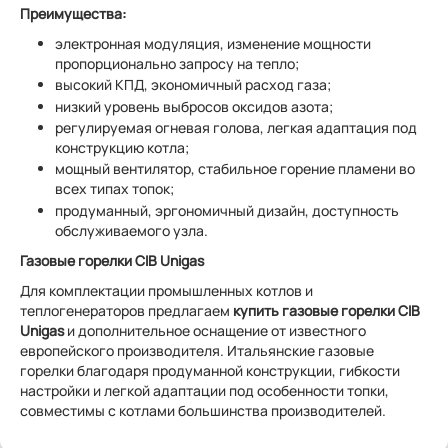
Преимущества:
электронная модуляция, изменение мощности
пропорционально запросу на тепло;
высокий КПД, экономичный расход газа;
низкий уровень выбросов оксидов азота;
регулируемая огневая голова, легкая адаптация под
конструкцию котла;
мощный вентилятор, стабильное горение пламени во
всех типах топок;
продуманный, эргономичный дизайн, доступность
обслуживаемого узла.
Газовые горелки CIB Unigas
Для комплектации промышленных котлов и
теплогенераторов предлагаем
купить газовые горелки CIB
Unigas
и дополнительное оснащение от известного
европейского производителя. Итальянские газовые
горелки благодаря продуманной конструкции, гибкости
настройки и легкой адаптации под особенности топки,
совместимы с котлами большинства производителей.