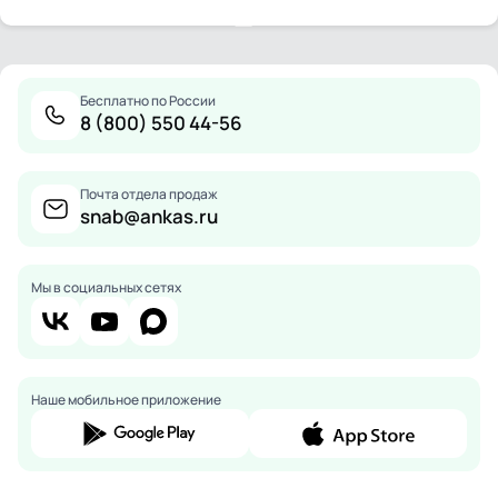
Бесплатно по России
8 (800) 550 44-56
Почта отдела продаж
snab@ankas.ru
Мы в социальных сетях
Наше мобильное приложение