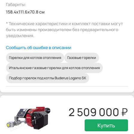
Габариты:
158.4x111.6x70.8 см
* Технические характеристики и комплект поставки могут
быть изменены производителем без предварительного
уведомления.
Сообщить об ошибке в описании
Горелки для котлов отопления
Газовые горелки
Итальянские газовые горелки для котлов отопления
Подбор горелок под котлы Buderus Logano SK
2 509 000
Купить