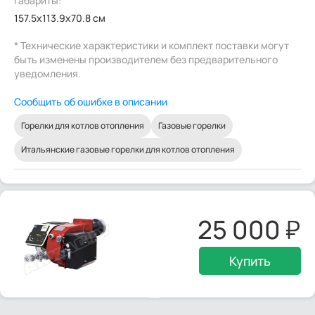
Габариты:
157.5x113.9x70.8 см
* Технические характеристики и комплект поставки могут
быть изменены производителем без предварительного
уведомления.
Сообщить об ошибке в описании
Горелки для котлов отопления
Газовые горелки
Итальянские газовые горелки для котлов отопления
25 000
Купить