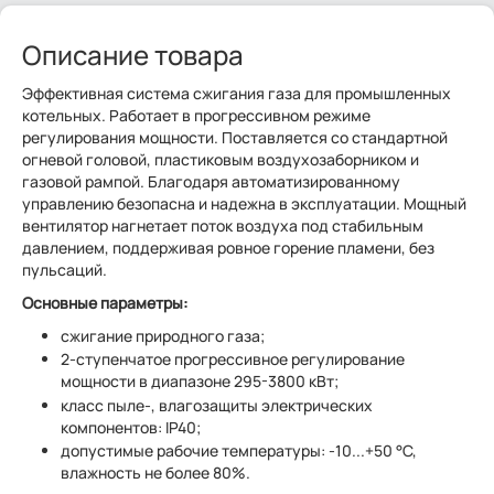
Описание товара
Эффективная система сжигания газа для промышленных
котельных. Работает в прогрессивном режиме
регулирования мощности. Поставляется со стандартной
огневой головой, пластиковым воздухозаборником и
газовой рампой. Благодаря автоматизированному
управлению безопасна и надежна в эксплуатации. Мощный
вентилятор нагнетает поток воздуха под стабильным
давлением, поддерживая ровное горение пламени, без
пульсаций.
Основные параметры:
сжигание природного газа;
2-ступенчатое прогрессивное регулирование
мощности в диапазоне 295-3800 кВт;
класс пыле-, влагозащиты электрических
компонентов: IP40;
допустимые рабочие температуры: -10...+50 °C,
влажность не более 80%.