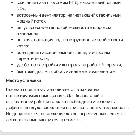
сжигание газа с высоким КПД, низкими выбросами
NОx;
встроенный вентилятор, нагнетающий стабильный,
мощный поток;
регулирование тепловой мощности в широком
диапазоне;
легкая адаптация под конструктивные особенности
котла;
оснащение газовой рампой с реле, контролем
герметичности;
удобство настройки и контроля за работой горелки;
быстрый доступ к обслуживаемым компонентам.
Место установки
Газовая горелка устанавливается в закрытых
вентилируемых помещениях. Для безопасной и
эффективной работы горелки необходимо исключить
дефицит воздуха, скопления пыли, повышенную влажность.
Не допускается размещение лаков, агрессивных веществ,
легковоспламеняющихся предметов.