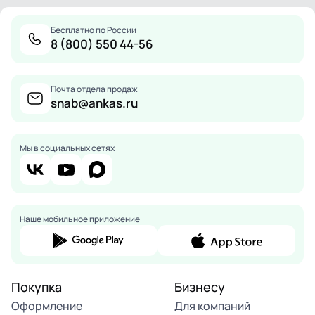
Бесплатно по России
8 (800) 550 44-56
Почта отдела продаж
snab@ankas.ru
Мы в социальных сетях
Наше мобильное приложение
Покупка
Бизнесу
Оформление
Для компаний