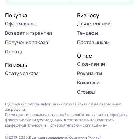
Покупка
Бизнесу
Оформление
Для компаний
Возврат и гарантия
Тендеры
Получение заказа
Поставщикам
Оплата
О нас
О компании
Помощь
Статус заказа
Реквизиты
Вакансии
Отзывы
Публикация любой информации с сайта ankas.ru без разрешения
запрещена.
Продолжая использовать наш сайт, вы даёте согласие на обработку
файлов Cookies и других данных, в соответствии с
Политикой
конфиденциальности
и
Пользовательским соглашением
.
© 2013-2026. Все права защищены. Компания “Анкас”