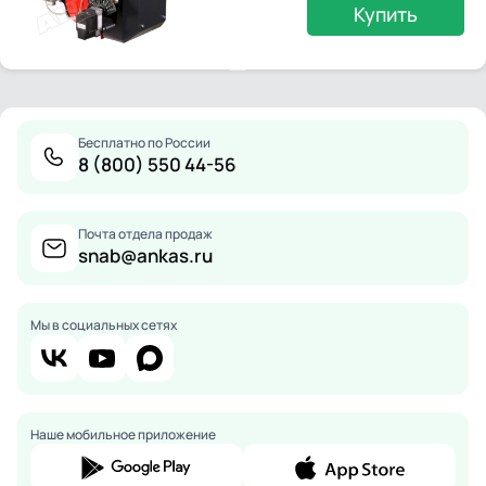
Купить
Бесплатно по России
8 (800) 550 44-56
Почта отдела продаж
snab@ankas.ru
Мы в социальных сетях
Наше мобильное приложение