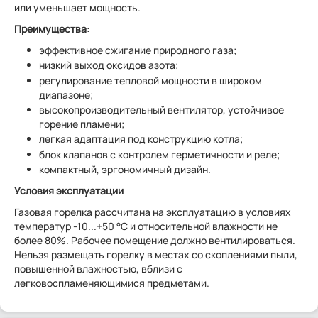
или уменьшает мощность.
Преимущества:
эффективное сжигание природного газа;
низкий выход оксидов азота;
регулирование тепловой мощности в широком
диапазоне;
высокопроизводительный вентилятор, устойчивое
горение пламени;
легкая адаптация под конструкцию котла;
блок клапанов с контролем герметичности и реле;
компактный, эргономичный дизайн.
Условия эксплуатации
Газовая горелка рассчитана на эксплуатацию в условиях
температур -10...+50 °C и относительной влажности не
более 80%. Рабочее помещение должно вентилироваться.
Нельзя размещать горелку в местах со скоплениями пыли,
повышенной влажностью, вблизи с
легковоспламеняющимися предметами.