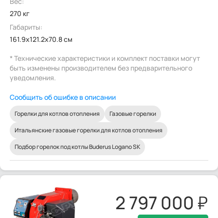
Вес:
270 кг
Габариты:
161.9x121.2x70.8 см
* Технические характеристики и комплект поставки могут
быть изменены производителем без предварительного
уведомления.
Сообщить об ошибке в описании
Горелки для котлов отопления
Газовые горелки
Итальянские газовые горелки для котлов отопления
Подбор горелок под котлы Buderus Logano SK
2 797 000