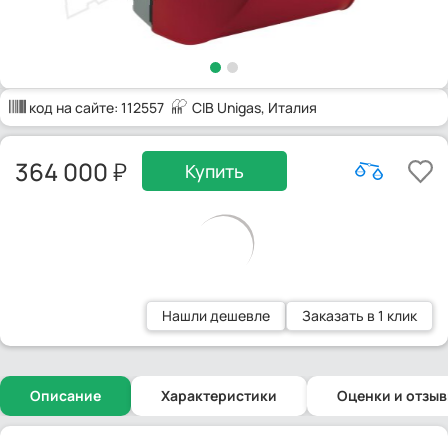
код на сайте:
112557
CIB Unigas
, Италия
364 000
Купить
Нашли дешевле
Заказать в 1 клик
Описание
Характеристики
Оценки и отзы