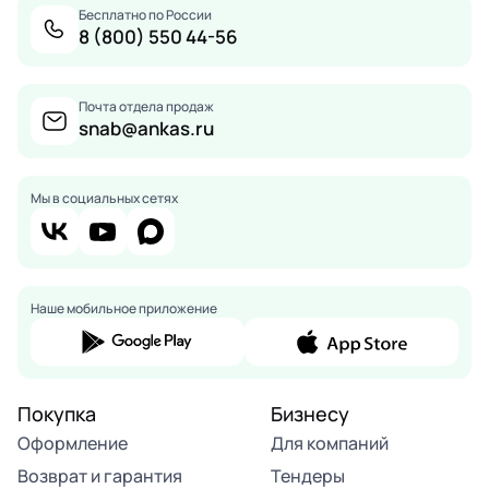
Бесплатно по России
8 (800) 550 44-56
Почта отдела продаж
snab@ankas.ru
Мы в социальных сетях
Наше мобильное приложение
Покупка
Бизнесу
Оформление
Для компаний
Возврат и гарантия
Тендеры