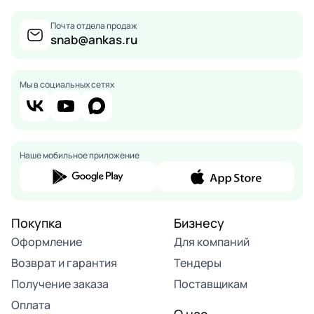
Почта отдела продаж
snab@ankas.ru
Мы в социальных сетях
Наше мобильное приложение
Покупка
Бизнесу
Оформление
Для компаний
Возврат и гарантия
Тендеры
Получение заказа
Поставщикам
Оплата
О нас