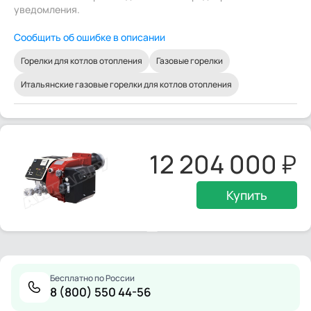
уведомления.
Сообщить об ошибке в описании
Горелки для котлов отопления
Газовые горелки
Итальянские газовые горелки для котлов отопления
12 204 000
Купить
Бесплатно по России
8 (800) 550 44-56