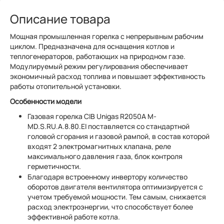
Описание товара
Мощная промышленная горелка с непрерывным рабочим
циклом. Предназначена для оснащения котлов и
теплогенераторов, работающих на природном газе.
Модулируемый режим регулирования обеспечивает
экономичный расход топлива и повышает эффективность
работы отопительной установки.
Особенности модели
Газовая горелка CIB Unigas R2050A M-
MD.S.RU.A.8.80.EI поставляется со стандартной
головой сгорания и газовой рампой, в состав которой
входят 2 электромагнитных клапана, реле
максимального давления газа, блок контроля
герметичности.
Благодаря встроенному инвертору количество
оборотов двигателя вентилятора оптимизируется с
учетом требуемой мощности. Тем самым, снижается
расход электроэнергии, что способствует более
эффективной работе котла.