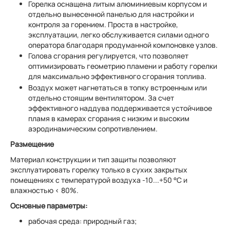
Горелка оснащена литым алюминиевым корпусом и
отдельно вынесенной панелью для настройки и
контроля за горением. Проста в настройке,
эксплуатации, легко обслуживается силами одного
оператора благодаря продуманной компоновке узлов.
Голова сгорания регулируется, что позволяет
оптимизировать геометрию пламени и работу горелки
для максимально эффективного сгорания топлива.
Воздух может нагнетаться в топку встроенным или
отдельно стоящим вентилятором. За счет
эффективного наддува поддерживается устойчивое
пламя в камерах сгорания с низким и высоким
аэродинамическим сопротивлением.
Размещение
Материал конструкции и тип защиты позволяют
эксплуатировать горелку только в сухих закрытых
помещениях с температурой воздуха -10...+50 °C и
влажностью < 80%.
Основные параметры:
рабочая среда: природный газ;