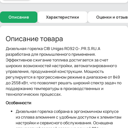
Описание
Характеристики
Оценки и отзы
Описание товара
Дизельная горелка CIB Unigas RG92 G-.PR.S.RU.A
разработана для промышленного применения.
Эффективное сжигание топлива достигается за счет
широких возможностей настройки, автоматизированного
управления, продуманной конструкции. Мощность
регулируется в прогрессивном режиме в диапазоне от 849
до 2558 кВт, что позволяет решать широкий спектр задач по
поддержанию температуры в производственных и
технологических процессах.
Особенности
Дизельная горелка собрана в эргономичном корпусе
из сплава алюминия с удобным доступом к элементам
настройки и сервисного обслуживания. Оснащена