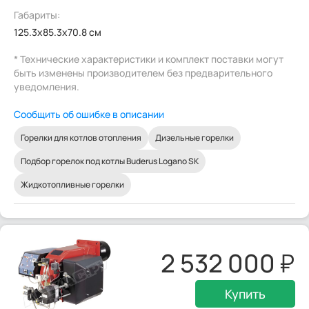
Габариты:
125.3x85.3x70.8 см
* Технические характеристики и комплект поставки могут
быть изменены производителем без предварительного
уведомления.
Сообщить об ошибке в описании
Горелки для котлов отопления
Дизельные горелки
Подбор горелок под котлы Buderus Logano SK
Жидкотопливные горелки
2 532 000
Купить