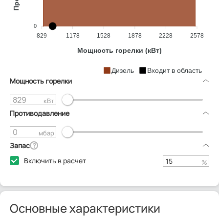
0
829
1178
1528
1878
2228
2578
Мощность горелки (кВт)
Дизель
Входит в область
Мощность горелки
кВт
Противодавление
мбар
Запас
?
Включить в расчет
%
Основные характеристики