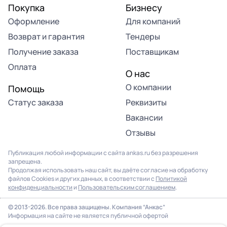
Покупка
Бизнесу
Оформление
Для компаний
Возврат и гарантия
Тендеры
Получение заказа
Поставщикам
Оплата
О нас
О компании
Помощь
Статус заказа
Реквизиты
Вакансии
Отзывы
Публикация любой информации с сайта ankas.ru без разрешения
запрещена.
Продолжая использовать наш сайт, вы даёте согласие на обработку
файлов Cookies и других данных, в соответствии с
Политикой
конфиденциальности
и
Пользовательским соглашением
.
© 2013-2026. Все права защищены. Компания “Анкас”
Информация на сайте не является публичной офертой