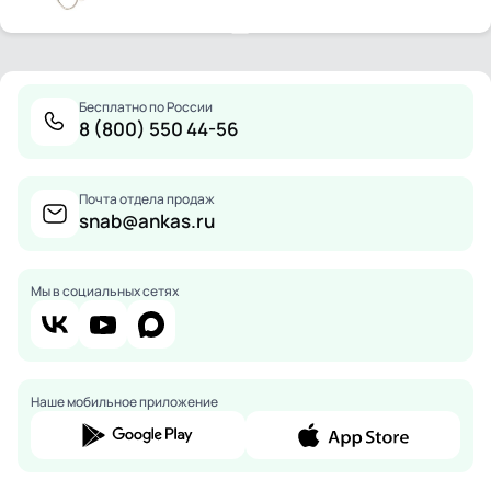
Бесплатно по России
8 (800) 550 44-56
Почта отдела продаж
snab@ankas.ru
Мы в социальных сетях
Наше мобильное приложение