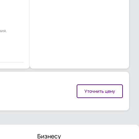
ния.
Уточнить цену
Бизнесу