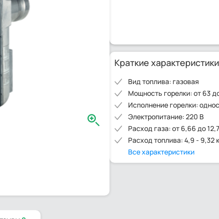
Краткие характеристики
Вид топлива: газовая
Мощность горелки: от 63 до
Исполнение горелки: одно
Электропитание: 220 В
Расход газа: от 6,66 до 12,
Расход топлива: 4,9 - 9,32 
Все характеристики