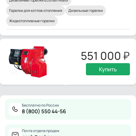
Дизельные горелки Ecoflam Maior
Горелки для котлов отопления
Дизельные горелки
Жидкотопливные горелки
551 000
Купить
Бесплатно по России
8 (800) 550 44-56
Почта отдела продаж