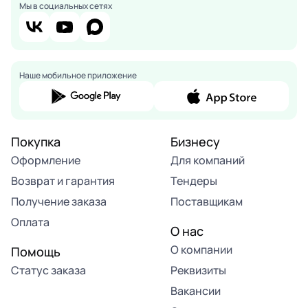
Мы в социальных сетях
Наше мобильное приложение
Покупка
Бизнесу
Оформление
Для компаний
Возврат и гарантия
Тендеры
Получение заказа
Поставщикам
Оплата
О нас
О компании
Помощь
Статус заказа
Реквизиты
Вакансии