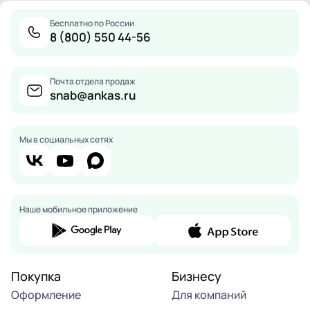
Бесплатно по России
8 (800) 550 44-56
Почта отдела продаж
snab@ankas.ru
Мы в социальных сетях
Наше мобильное приложение
Покупка
Бизнесу
Оформление
Для компаний