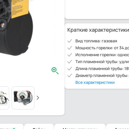
Краткие характеристики
Вид топлива: газовая
Мощность горелки: от 34 до
Исполнение горелки: одно
Тип пламенной трубы: удл
Длина пламенной трубы: 18
Диаметр пламенной трубы:
Все характеристики