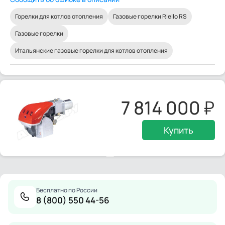
Горелки для котлов отопления
Газовые горелки Riello RS
Газовые горелки
Итальянские газовые горелки для котлов отопления
7 814 000
Купить
Бесплатно по России
8 (800) 550 44-56