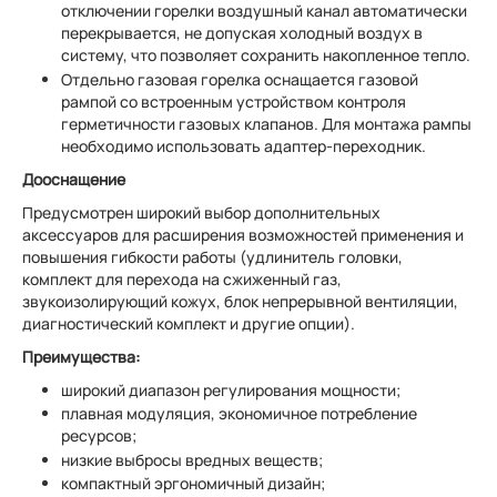
отключении горелки воздушный канал автоматически
перекрывается, не допуская холодный воздух в
систему, что позволяет сохранить накопленное тепло.
Отдельно газовая горелка оснащается газовой
рампой со встроенным устройством контроля
герметичности газовых клапанов. Для монтажа рампы
необходимо использовать адаптер-переходник.
Дооснащение
Предусмотрен широкий выбор дополнительных
аксессуаров для расширения возможностей применения и
повышения гибкости работы (удлинитель головки,
комплект для перехода на сжиженный газ,
звукоизолирующий кожух, блок непрерывной вентиляции,
диагностический комплект и другие опции).
Преимущества:
широкий диапазон регулирования мощности;
плавная модуляция, экономичное потребление
ресурсов;
низкие выбросы вредных веществ;
компактный эргономичный дизайн;