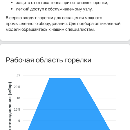
защита от оттока тепла при остановке горелки;
легкий доступ к обслуживаемому узлу.
В серию входят горелки для оснащения мощного
промышленного оборудования. Для подбора оптимальной
модели обращайтесь к нашим специалистам.
Рабочая область горелки
27
Противодавление (мбар)
22.5
18
13.5
9