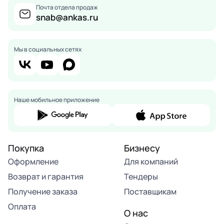
Почта отдела продаж
snab@ankas.ru
Мы в социальных сетях
Наше мобильное приложение
Покупка
Бизнесу
Оформление
Для компаний
Возврат и гарантия
Тендеры
Получение заказа
Поставщикам
Оплата
О нас