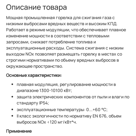
Описание товара
Мощная промышленная горелка для сжигания газа с
низкими выбросами вредных веществ и высоким КПД.
Работает в режиме модуляции, что обеспечивает плавное
изменение мощности в соответствии с тепловыми
запросами, снижает потребление топлива и
эксплуатационные расходы. Система сжигания с низким
выходом NOx позволяет размещать горелку в местах со
строгими нормативами по объему вредных выбросов в
окружающее пространство.
Основные характеристики:
плавная модуляция, регулирование мощности в
диапазоне 1300-10100 кВт;
защита электрических компонентов от пыли и влаги по
стандарту IP54;
эксплуатационные температуры: 0...+60 °C;
II класс экологичности по нормативу EN 676, объем
выбросов NOx <120 мг/кВт*ч.
Применение