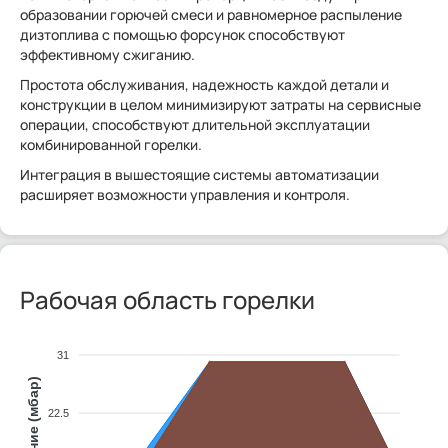
образовании горючей смеси и равномерное распыление
дизтоплива с помощью форсунок способствуют
эффективному сжиганию.
Простота обслуживания, надежность каждой детали и
конструкции в целом минимизируют затраты на сервисные
операции, способствуют длительной эксплуатации
комбинированной горелки.
Интеграция в вышестоящие системы автоматизации
расширяет возможности управления и контроля.
Рабочая область горелки
31
22.5