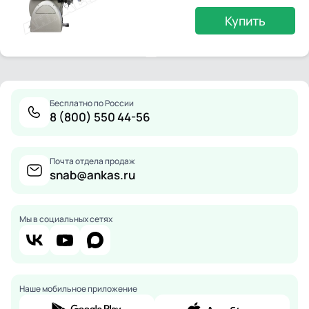
Купить
Бесплатно по России
8 (800) 550 44-56
Почта отдела продаж
snab@ankas.ru
Мы в социальных сетях
Наше мобильное приложение