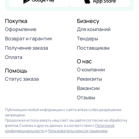
Покупка
Бизнесу
Оформление
Для компаний
Возврат и гарантия
Тендеры
Получение заказа
Поставщикам
Оплата
О нас
О компании
Помощь
Статус заказа
Реквизиты
Вакансии
Отзывы
Публикация любой информации с сайта ankas.ru без разрешения
запрещена.
Продолжая использовать наш сайт, вы даёте согласие на обработку
файлов Cookies и других данных, в соответствии с
Политикой
конфиденциальности
и
Пользовательским соглашением
.