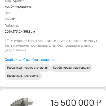
Вид горелки:
комбинированная
Вес:
865 кг
Габариты:
206x173.2x166.1 см
* Технические характеристики и комплект поставки могут
быть изменены производителем без предварительного
уведомления.
Сообщить об ошибке в описании
Горелки для котлов отопления
Комбинированные горелки
Газодизельные горелки
15 500 000