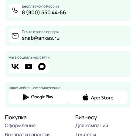
Бесплатно по России
8 (800) 550 44-56
Почта отдела продаж
snab@ankas.ru
Мы в социальных сетях
Наше мобильное приложение
Покупка
Бизнесу
Оформление
Для компаний
Возврат и гарантия
Тендеры