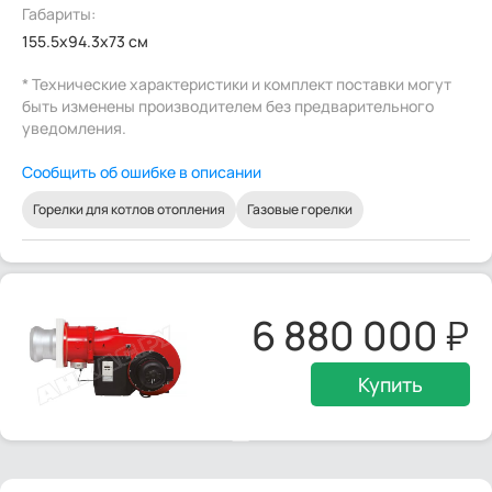
Габариты:
155.5x94.3x73 см
* Технические характеристики и комплект поставки могут
быть изменены производителем без предварительного
уведомления.
Сообщить об ошибке в описании
Горелки для котлов отопления
Газовые горелки
6 880 000
Купить