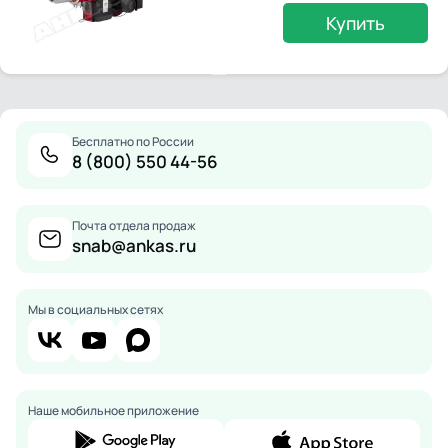
Купить
Бесплатно по России
8 (800) 550 44-56
Почта отдела продаж
snab@ankas.ru
Мы в социальных сетях
Наше мобильное приложение