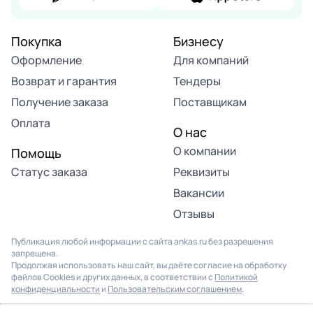
Покупка
Бизнесу
Оформление
Для компаний
Возврат и гарантия
Тендеры
Получение заказа
Поставщикам
Оплата
О нас
О компании
Помощь
Статус заказа
Реквизиты
Вакансии
Отзывы
Публикация любой информации с сайта ankas.ru без разрешения
запрещена.
Продолжая использовать наш сайт, вы даёте согласие на обработку
файлов Cookies и других данных, в соответствии с
Политикой
конфиденциальности
и
Пользовательским соглашением
.