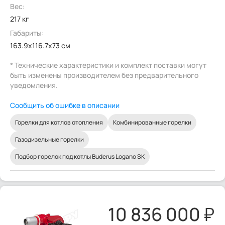
Вес:
217 кг
Габариты:
163.9x116.7x73 см
* Технические характеристики и комплект поставки могут
быть изменены производителем без предварительного
уведомления.
Сообщить об ошибке в описании
Горелки для котлов отопления
Комбинированные горелки
Газодизельные горелки
Подбор горелок под котлы Buderus Logano SK
10 836 000