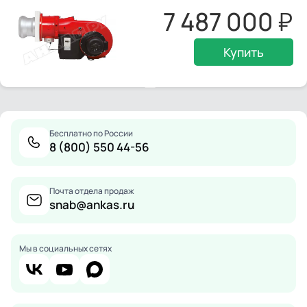
7 487 000
Купить
Бесплатно по России
8 (800) 550 44-56
Почта отдела продаж
snab@ankas.ru
Мы в социальных сетях