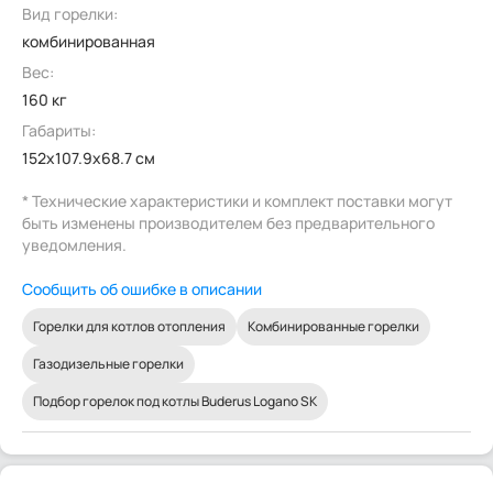
Вид горелки:
комбинированная
Вес:
160 кг
Габариты:
152x107.9x68.7 см
* Технические характеристики и комплект поставки могут
быть изменены производителем без предварительного
уведомления.
Сообщить об ошибке в описании
Горелки для котлов отопления
Комбинированные горелки
Газодизельные горелки
Подбор горелок под котлы Buderus Logano SK