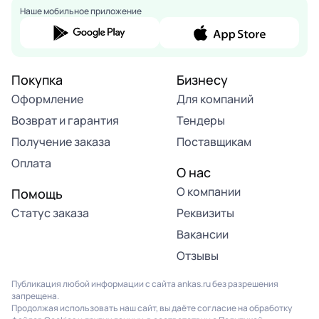
Наше мобильное приложение
Покупка
Бизнесу
Оформление
Для компаний
Возврат и гарантия
Тендеры
Получение заказа
Поставщикам
Оплата
О нас
О компании
Помощь
Статус заказа
Реквизиты
Вакансии
Отзывы
Публикация любой информации с сайта ankas.ru без разрешения
запрещена.
Продолжая использовать наш сайт, вы даёте согласие на обработку