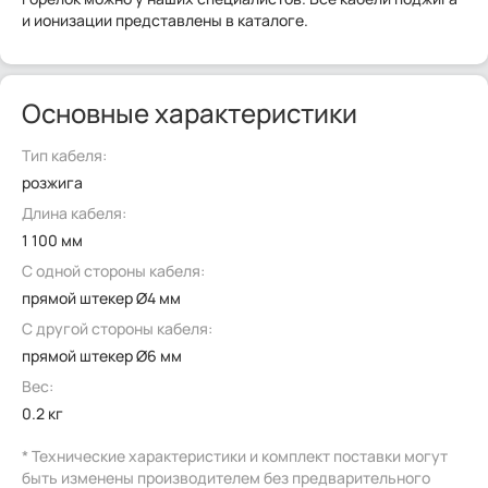
и ионизации представлены в каталоге.
Основные характеристики
Тип кабеля:
розжига
Длина кабеля:
1 100 мм
С одной стороны кабеля:
прямой штекер Ø4 мм
С другой стороны кабеля:
прямой штекер Ø6 мм
Вес:
0.2 кг
* Технические характеристики и комплект поставки могут
быть изменены производителем без предварительного