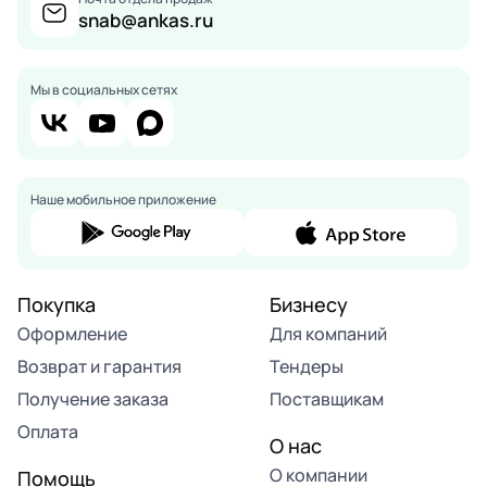
snab@ankas.ru
Мы в социальных сетях
Наше мобильное приложение
Покупка
Бизнесу
Оформление
Для компаний
Возврат и гарантия
Тендеры
Получение заказа
Поставщикам
Оплата
О нас
О компании
Помощь