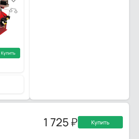
Купить
1 725
Купить