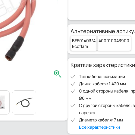
Альтернативные артику
BFE01403/4
400010043900
Ecoflam
Краткие характеристики
Тип кабеля: ионизации
Длина кабеля: 1 420 мм
С одной стороны кабеля: п
Ø6 мм
С другой стороны кабеля: 
нарезка
Диаметр кабеля: 7 мм
Все характеристики