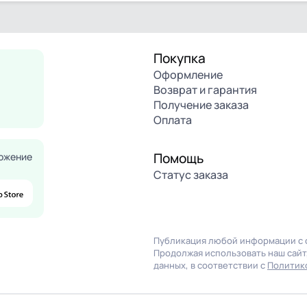
Покупка
Оформление
Возврат и гарантия
Получение заказа
Оплата
Помощь
ожение
Статус заказа
Публикация любой информации с с
Продолжая использовать наш сайт,
данных, в соответствии с
Политик