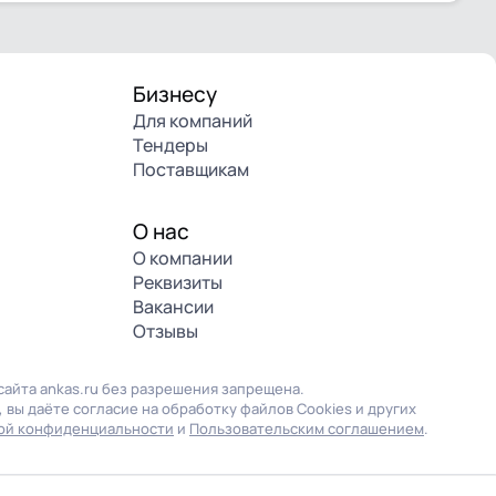
Бизнесу
Для компаний
Тендеры
Поставщикам
О нас
О компании
Реквизиты
Вакансии
Отзывы
айта ankas.ru без разрешения запрещена.
 вы даёте согласие на обработку файлов Cookies и других
ой конфиденциальности
и
Пользовательским соглашением
.