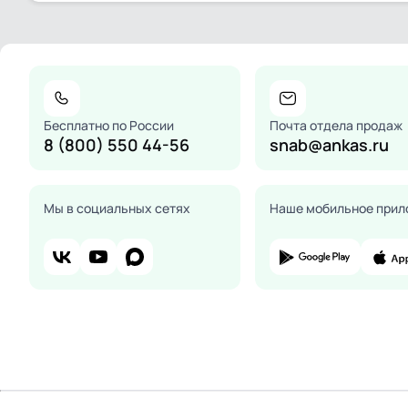
Бесплатно по России
Почта отдела продаж
8 (800) 550 44-56
snab@ankas.ru
Мы в социальных сетях
Наше мобильное прил