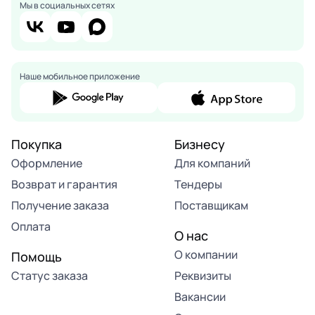
Мы в социальных сетях
Наше мобильное приложение
Покупка
Бизнесу
Оформление
Для компаний
Возврат и гарантия
Тендеры
Получение заказа
Поставщикам
Оплата
О нас
О компании
Помощь
Статус заказа
Реквизиты
Вакансии