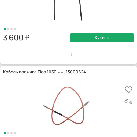
3 600
Купить
Кабель поджига Elco 1050 мм, 13009624