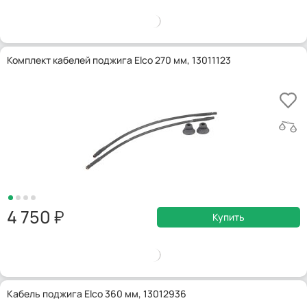
Комплект кабелей поджига Elco 270 мм, 13011123
4 750
Купить
Кабель поджига Elco 360 мм, 13012936