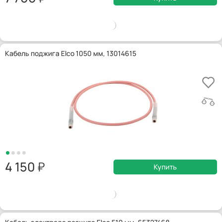
Кабель поджига Elco 1050 мм, 13014615
4 150
Купить