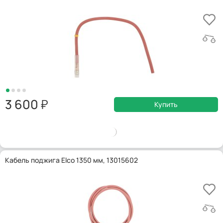
3 600
Купить
Кабель поджига Elco 1350 мм, 13015602