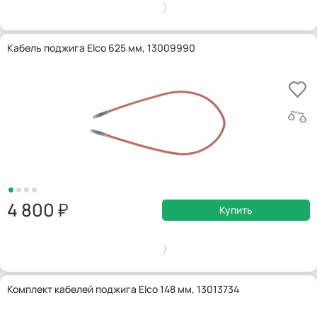
Кабель поджига Elco 625 мм, 13009990
4 800
Купить
Комплект кабелей поджига Elco 148 мм, 13013734