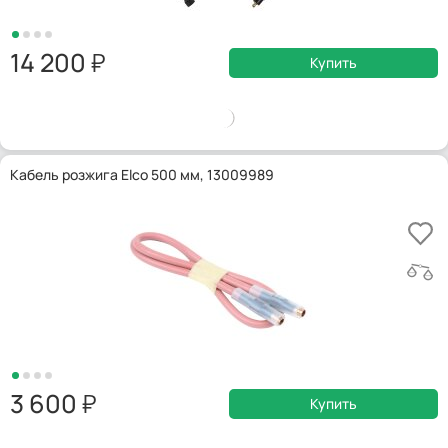
14 200
Купить
Кабель розжига Elco 500 мм, 13009989
3 600
Купить