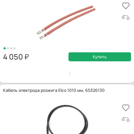
4 050
Купить
Кабель электрода розжига Elco 1010 мм, 65326130