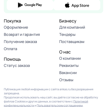
Покупка
Бизнесу
Оформление
Для компаний
Возврат и гарантия
Тендеры
Получение заказа
Поставщикам
Оплата
О нас
О компании
Помощь
Статус заказа
Реквизиты
Вакансии
Отзывы
Публикация любой информации с сайта ankas.ru без разрешения
запрещена.
Продолжая использовать наш сайт, вы даёте согласие на обработку
файлов Cookies и других данных, в соответствии с
Политикой
конфиденциальности
и
Пользовательским соглашением
.