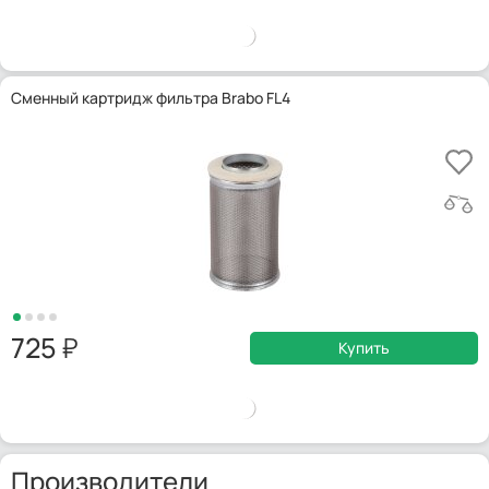
Сменный картридж фильтра Brabo FL4
725
Купить
Производители