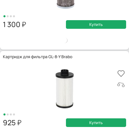
1 300
Купить
Картридж для фильтра GL-8-Y Brabo
925
Купить