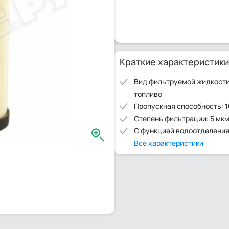
Краткие характеристики
Вид фильтруемой жидкости
топливо
Пропускная способность: 1
Степень фильтрации: 5 мк
С функцией водоотделения
Все характеристики