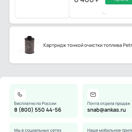
Картридж тонкой очистки топлива Petrol
Бесплатно по России
Почта отдела продаж
8 (800) 550 44-56
snab@ankas.ru
Мы в социальных сетях
Наше мобильное прил