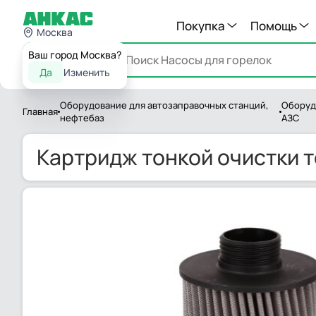
Покупка
Помощь
Москва
Ваш город Москва?
Каталог
Да
Изменить
Оборудование для автозаправочных станций,
Оборуд
Главная
нефтебаз
АЗС
Картридж тонкой очистки то