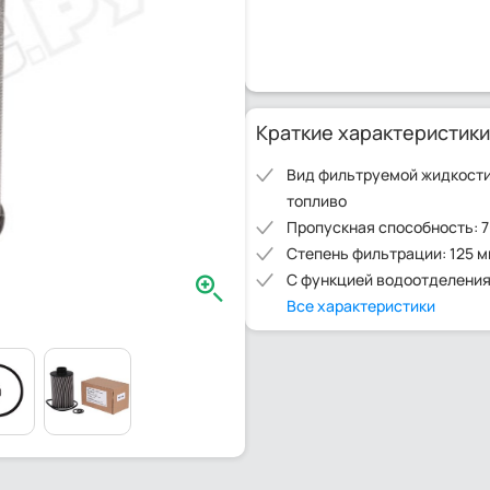
Краткие характеристики
Вид фильтруемой жидкости
топливо
Пропускная способность: 7
Степень фильтрации: 125 
С функцией водоотделения
Все характеристики