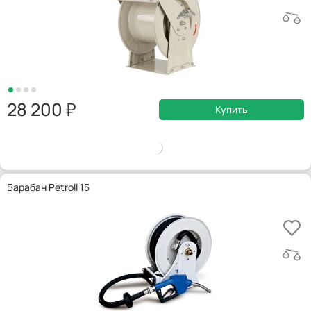
28 200
Купить
Барабан Petroll 15