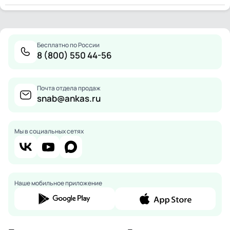
Бесплатно по России
8 (800) 550 44-56
Почта отдела продаж
snab@ankas.ru
Мы в социальных сетях
Наше мобильное приложение