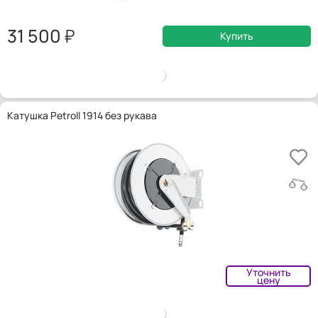
31 500
Купить
Катушка Petroll 1914 без рукава
Уточнить
цену