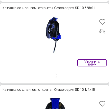
Катушка со шлангом, открытая Graco серия SD 10 3/8x11
Уточнить
цену
Катушка со шлангом, открытая Graco серия SD 10 1/4x15