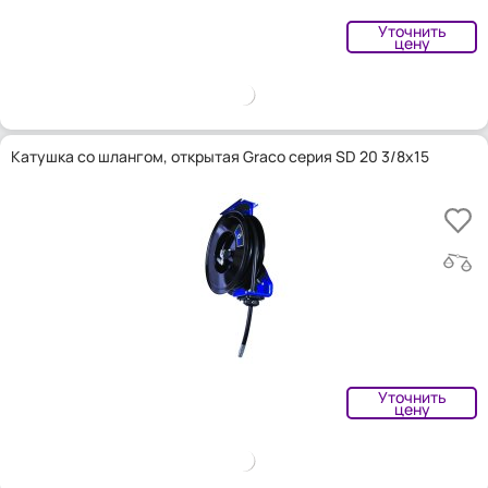
Уточнить
цену
Катушка со шлангом, открытая Graco серия SD 20 3/8x15
Уточнить
цену