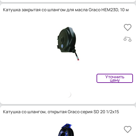
Катушка закрытая со шлангом для масла Graco HEM23D, 10 м
Уточнить
цену
Катушка со шлангом, открытая Graco серия SD 20 1/2x15