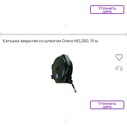
Уточнить
цену
Катушка закрытая со шлангом Graco HEL25D, 15 м
Уточнить
цену