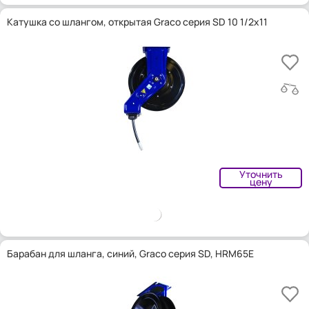
Катушка со шлангом, открытая Graco серия SD 10 1/2x11
Уточнить
цену
Барабан для шланга, синий, Graco серия SD, HRM65E