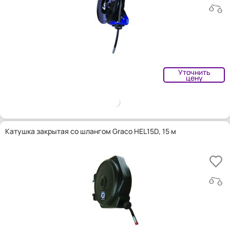
Уточнить
цену
Катушка закрытая со шлангом Graco HEL15D, 15 м