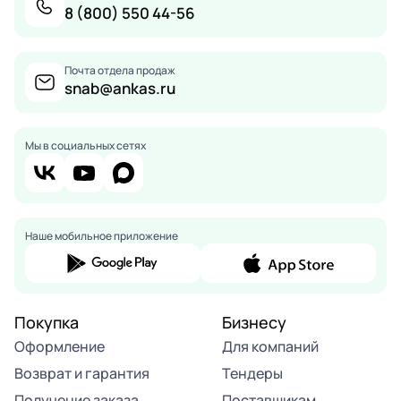
8 (800) 550 44-56
Почта отдела продаж
snab@ankas.ru
Мы в социальных сетях
Наше мобильное приложение
Покупка
Бизнесу
Оформление
Для компаний
Возврат и гарантия
Тендеры
Получение заказа
Поставщикам