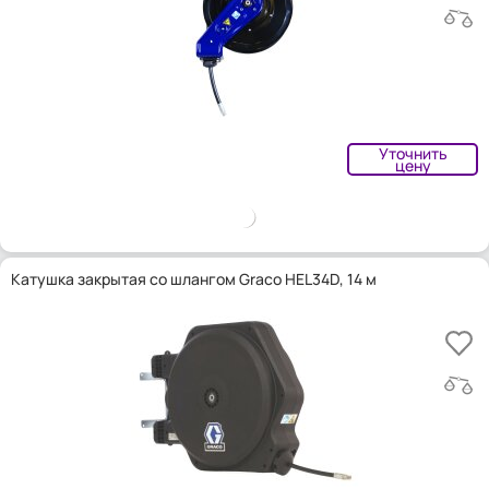
Уточнить
цену
Катушка закрытая со шлангом Graco HEL34D, 14 м