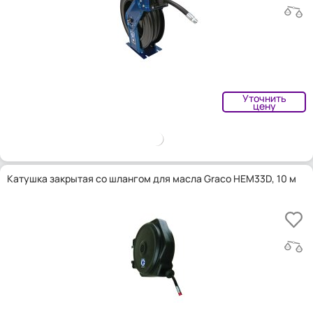
Уточнить
цену
Катушка закрытая со шлангом для масла Graco HEM33D, 10 м