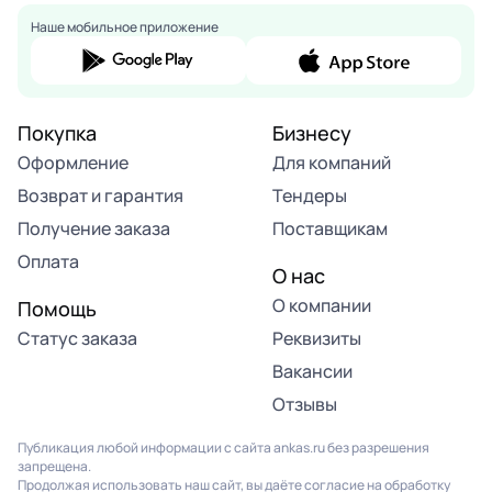
Наше мобильное приложение
Покупка
Бизнесу
Оформление
Для компаний
Возврат и гарантия
Тендеры
Получение заказа
Поставщикам
Оплата
О нас
О компании
Помощь
Статус заказа
Реквизиты
Вакансии
Отзывы
Публикация любой информации с сайта ankas.ru без разрешения
запрещена.
Продолжая использовать наш сайт, вы даёте согласие на обработку