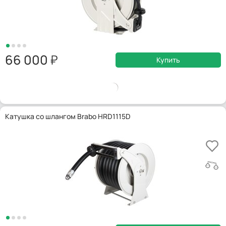
66 000
Купить
Катушка со шлангом Brabo HRD1115D