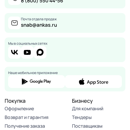
8 (800) 550 44-56
Почта отдела продаж
snab@ankas.ru
Мы в социальных сетях
Наше мобильное приложение
Покупка
Бизнесу
Оформление
Для компаний
Возврат и гарантия
Тендеры
Получение заказа
Поставщикам