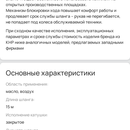
открытых производственных площадках.
Механизм блокировки хода повышает комфорт работы и
продлевает срок службы шланга – рукав не перегибается,
не попадает под колеса обслуживаемой техники.
При сходном качестве исполнения, эксплуатационных
параметрах и сроке службы стоимость изделия бренда из
КНР ниже аналогичных моделей, предлагаемых западными
фирмами
Основные характеристики
Область применения:
масло, воздух
Длина шланга:
15 м
Исполнение катушки:
закрытое