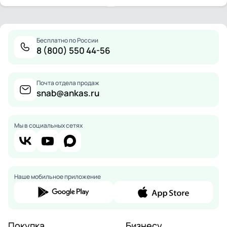
Бесплатно по России
8 (800) 550 44-56
Почта отдела продаж
snab@ankas.ru
Мы в социальных сетях
Наше мобильное приложение
Покупка
Бизнесу