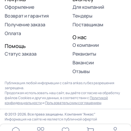
Оформление
Для компаний
Возврат и гарантия
Тендеры
Получение заказа
Поставщикам
Оплата
О нас
О компании
Помощь
Статус заказа
Реквизиты
Вакансии
Отзывы
Публикация любой информации с сайта ankas.ru без разрешения
запрещена.
Продолжая использовать наш сайт, вы даёте согласие на обработку
файлов Cookies и других данных, в соответствии с
Политикой
конфиденциальности
и
Пользовательским соглашением
.
© 2013-2026. Все права защищены. Компания “Анкас”
Информация на сайте не является публичной офертой