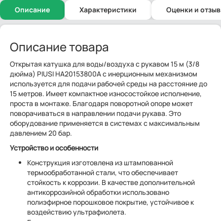
Описание
Характеристики
Оценки и отзы
Описание товара
Открытая катушка для воды/воздуха с рукавом 15 м (3/8
дюйма) PIUSI HA20153800A с инерционным механизмом
используется для подачи рабочей среды на расстояние до
15 метров. Имеет компактное износостойкое исполнение,
проста в монтаже. Благодаря поворотной опоре может
поворачиваться в направлении подачи рукава. Это
оборудование применяется в системах с максимальным
давлением 20 бар.
Устройство и особенности
Конструкция изготовлена из штампованной
термообработанной стали, что обеспечивает
стойкость к коррозии. В качестве дополнительной
антикоррозийной обработки использовано
полиэфирное порошковое покрытие, устойчивое к
воздействию ультрафиолета.