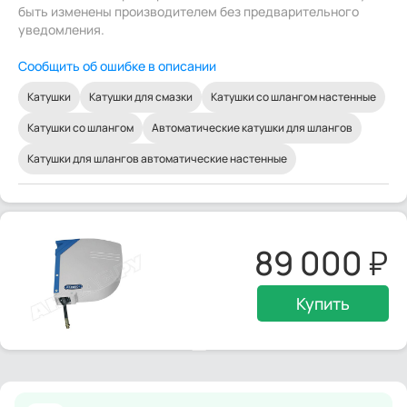
быть изменены производителем без предварительного
уведомления.
Сообщить об ошибке в описании
Катушки
Катушки для смазки
Катушки со шлангом настенные
Катушки со шлангом
Автоматические катушки для шлангов
Катушки для шлангов автоматические настенные
89 000
Купить