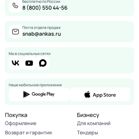
Бесплатно по России
8 (800) 550 44-56
Почта отдела продаж
snab@ankas.ru
Мы в социальных сетях
Наше мобильное приложение
Покупка
Бизнесу
Оформление
Для компаний
Возврат и гарантия
Тендеры