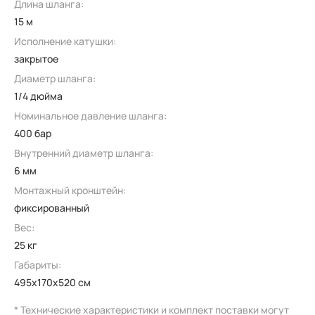
Длина шланга:
15 м
Исполнение катушки:
закрытое
Диаметр шланга:
1/4 дюйма
Номинальное давление шланга:
400 бар
Внутренний диаметр шланга:
6 мм
Монтажный кронштейн:
фиксированный
Вес:
25 кг
Габариты:
495x170x520 см
* Технические характеристики и комплект поставки могут