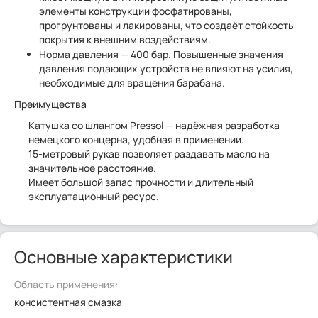
элементы конструкции фосфатированы,
прогрунтованы и лакированы, что создаёт стойкость
покрытия к внешним воздействиям.
Норма давления — 400 бар. Повышенные значения
давления подающих устройств не влияют на усилия,
необходимые для вращения барабана.
Преимущества
Катушка со шлангом Pressol — надёжная разработка
немецкого концерна, удобная в применении.
15-метровый рукав позволяет раздавать масло на
значительное расстояние.
Имеет большой запас прочности и длительный
эксплуатационный ресурс.
Основные характеристики
Область применения:
консистентная смазка