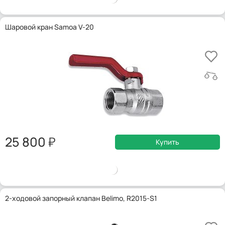
Шаровой кран Samoa V-20
25 800
Купить
2-ходовой запорный клапан Belimo, R2015-S1