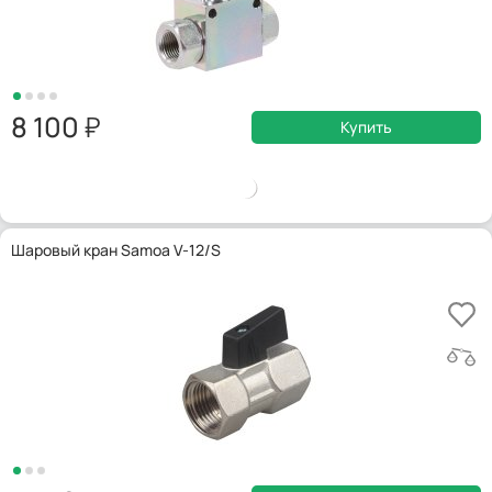
8 100
Купить
Шаровый кран Samoa V-12/S