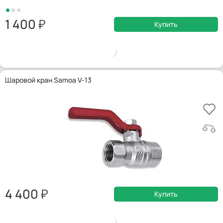
1 400
Купить
Шаровой кран Samoa V-13
4 400
Купить