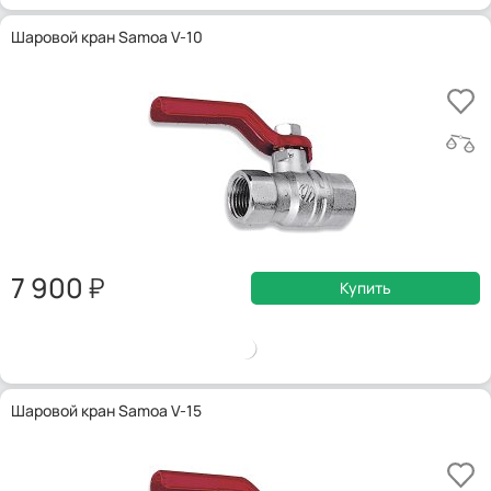
Шаровой кран Samoa V-10
7 900
Купить
Шаровой кран Samoa V-15