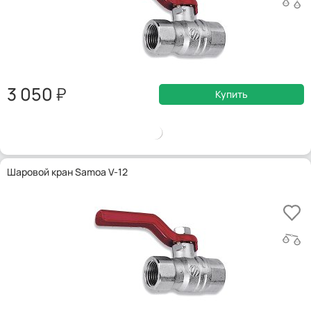
3 050
Купить
Шаровой кран Samoa V-12