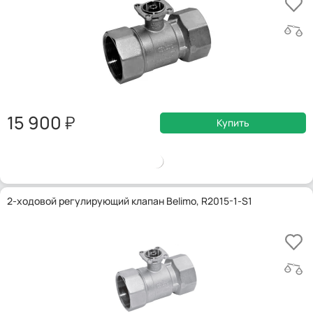
15 900
Купить
2-ходовой регулирующий клапан Belimo, R2015-1-S1