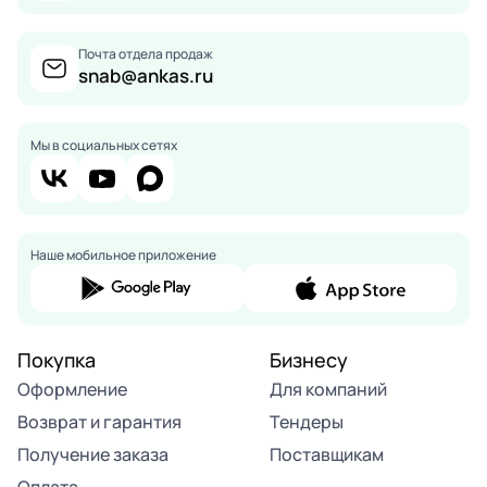
Почта отдела продаж
snab@ankas.ru
Мы в социальных сетях
Наше мобильное приложение
Покупка
Бизнесу
Оформление
Для компаний
Возврат и гарантия
Тендеры
Получение заказа
Поставщикам