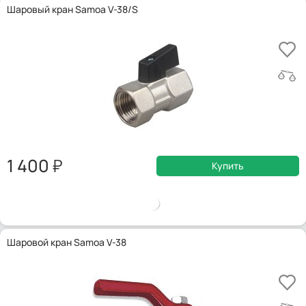
Шаровый кран Samoa V-38/S
1 400
Купить
Шаровой кран Samoa V-38