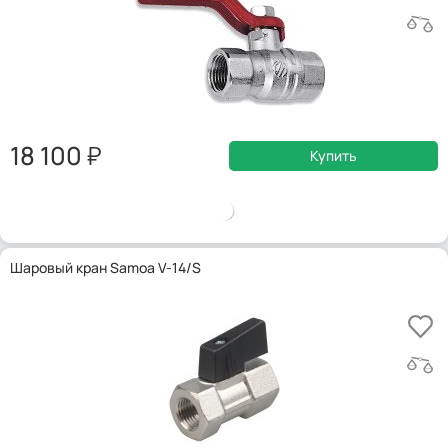
18 100
Купить
Шаровый кран Samoa V-14/S