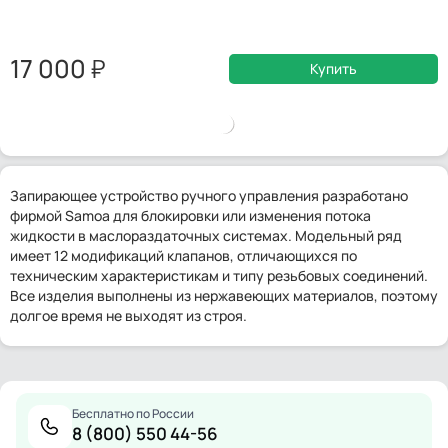
17 000
Купить
Запирающее устройство ручного управления разработано
фирмой Samoa для блокировки или изменения потока
жидкости в маслораздаточных системах. Модельный ряд
имеет 12 модификаций клапанов, отличающихся по
техническим характеристикам и типу резьбовых соединений.
Все изделия выполнены из нержавеющих материалов, поэтому
долгое время не выходят из строя.
Бесплатно по России
8 (800) 550 44-56