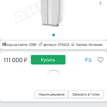
код на сайте:
3385
артикул: 379403
Samoa
, Испания
111 000
Купить
Нашли дешевле
Заказать в 1 клик