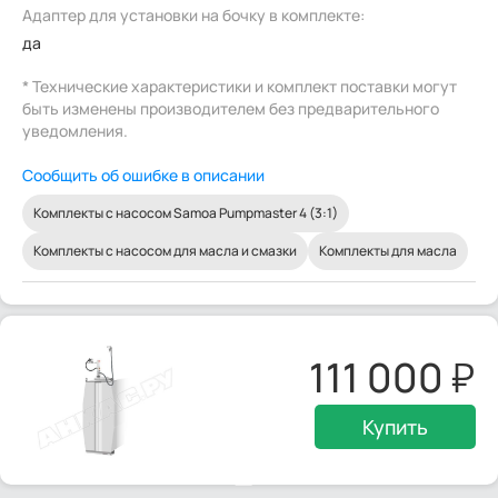
Адаптер для установки на бочку в комплекте:
да
* Технические характеристики и комплект поставки могут
быть изменены производителем без предварительного
уведомления.
Сообщить об ошибке в описании
Комплекты с насосом Samoa Pumpmaster 4 (3:1)
Комплекты с насосом для масла и смазки
Комплекты для масла
111 000
Купить