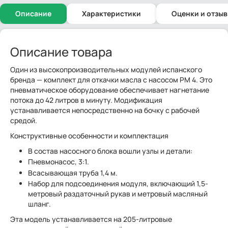
Описание
Характеристики
Оценки и отзы
Описание товара
Один из высокопроизводительных модулей испанского
бренда — комплект для откачки масла с насосом РМ 4. Это
пневматическое оборудование обеспечивает нагнетание
потока до 42 литров в минуту. Модификация
устанавливается непосредственно на бочку с рабочей
средой.
Конструктивные особенности и комплектация
В состав насосного блока вошли узлы и детали:
Пневмонасос, 3:1.
Всасывающая труба 1,4 м.
Набор для подсоединения модуля, включающий 1,5-
метровый раздаточный рукав и метровый масляный
шланг.
Эта модель устанавливается на 205-литровые