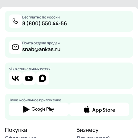
Бесплатно по России
8 (800) 550 44-56
Почта отдела продаж
snab@ankas.ru
Мы в социальных сетях
Наше мобильное приложение
Покупка
Бизнесу
Оформление
Для компаний