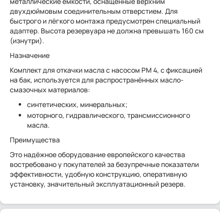
металлические ёмкости, оснащённые верхним
двухдюймовым соединительным отверстием. Для
быстрого и лёгкого монтажа предусмотрен специальный
адаптер. Высота резервуара не должна превышать 160 см
(изнутри).
Назначение
Комплект для откачки масла с насосом РМ 4, с фиксацией
на бак, используется для распространённых масло-
смазочных материалов:
синтетических, минеральных;
моторного, гидравлического, трансмиссионного
масла.
Преимущества
Это надёжное оборудование европейского качества
востребовано у покупателей за безупречные показатели
эффективности, удобную конструкцию, оперативную
установку, значительный эксплуатационный резерв.