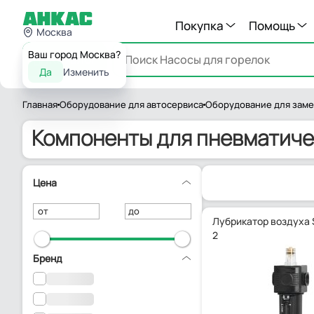
Покупка
Помощь
Москва
Ваш город Москва?
Каталог
Да
Изменить
Главная
Оборудование для автосервиса
Оборудование для заме
Компоненты для пневматиче
Цена
от
до
Лубрикатор воздуха 
2
Бренд