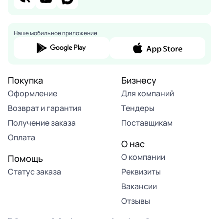
Наше мобильное приложение
Покупка
Бизнесу
Оформление
Для компаний
Возврат и гарантия
Тендеры
Получение заказа
Поставщикам
Оплата
О нас
О компании
Помощь
Статус заказа
Реквизиты
Вакансии
Отзывы