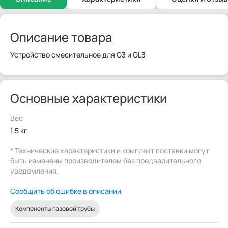
Описание товара
Устройство смесительное для G3 и GL3
Основные характеристики
Вес:
1.5 кг
* Технические характеристики и комплект поставки могут
быть изменены производителем без предварительного
уведомления.
Сообщить об ошибке в описании
Компоненты газовой трубы